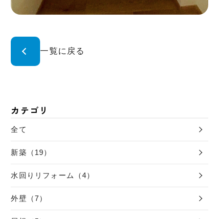
一覧に戻る
カテゴリ
全て
新築（19）
水回りリフォーム（4）
外壁（7）