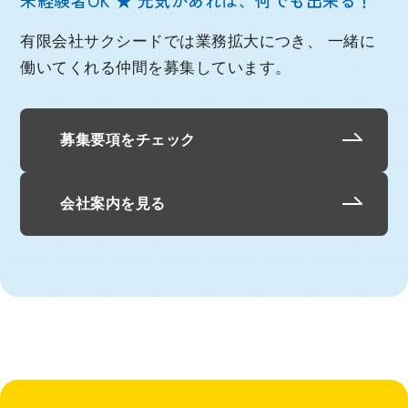
有限会社サクシードでは業務拡大につき、
一緒に
働いてくれる仲間を募集しています。
募集要項をチェック
会社案内を見る