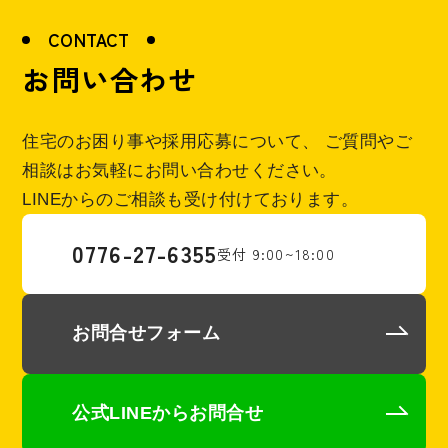
CONTACT
お問い合わせ
住宅のお困り事や採用応募について、
ご質問やご
相談はお気軽にお問い合わせください。
LINEからのご相談も受け付けております。
0776-27-6355
受付 9:00~18:00
お問合せフォーム
公式LINEからお問合せ