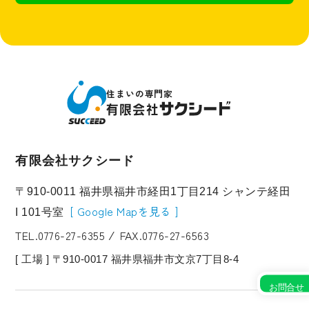
住まいの専門家
有限会社サクシード
〒910-0011 福井県福井市経田1丁目214 シャンテ経田
Google Mapを見る
I 101号室
TEL.0776-27-6355
FAX.0776-27-6563
⁄
[ 工場 ] 〒910-0017 福井県福井市文京7丁目8-4
お問合せ