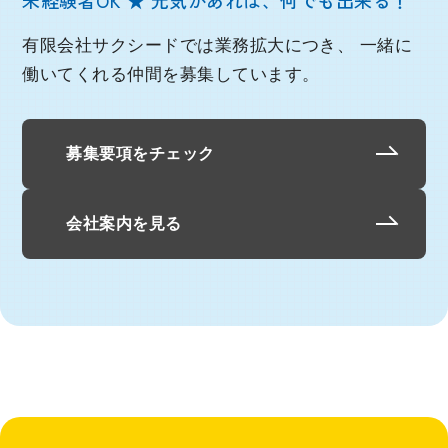
有限会社サクシードでは業務拡大につき、
一緒に
働いてくれる仲間を募集しています。
募集要項をチェック
会社案内を見る