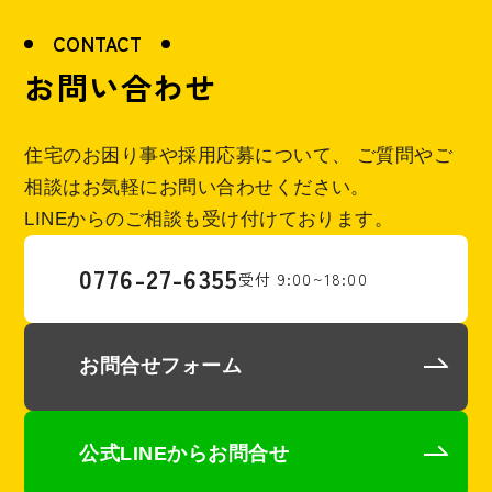
CONTACT
お問い合わせ
住宅のお困り事や採用応募について、
ご質問やご
相談はお気軽にお問い合わせください。
LINEからのご相談も受け付けております。
0776-27-6355
受付 9:00~18:00
お問合せフォーム
公式LINEからお問合せ