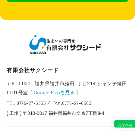
住まいの専門家
有限会社サクシード
〒910-0011 福井県福井市経田1丁目214 シャンテ経田
Google Mapを見る
I 101号室
TEL.0776-27-6355
FAX.0776-27-6563
⁄
[ 工場 ] 〒910-0017 福井県福井市文京7丁目8-4
お問合せ