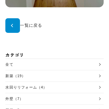
一覧に戻る
カテゴリ
全て
新築（19）
水回りリフォーム（4）
外壁（7）